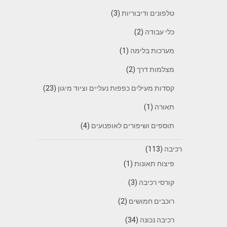
טלפונים ודיבוריות
(3)
כלי עבודה
(2)
מערכות בלימה
(1)
מצלמות דרך
(2)
קסדות מעילים כפפות נעליים וציוד מיגון
(23)
תאורה
(1)
תוספים ושיפורים לאופנועים
(4)
רכיבה
(113)
פיצוח תאונות
(1)
קורסי רכיבה
(3)
רוכבים חמושים
(2)
רכיבה נכונה
(34)