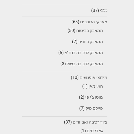
כללי
(37)
מאבקי הרוכבים
(65)
המאבק בביטוח
(50)
המאבק בחניה
(7)
המאבק לרכיבה בנת"צ
(5)
המאבק לרכיבה בשול
(3)
מירוצי אופנועים
(10)
האי מאן
(1)
מוטו ג'י פי
(2)
פייקס פיק
(7)
ציוד רכיבה ואביזרים
(37)
גאדג'טים
(1)