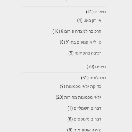
טיולים
(41)
איירון באט
(4)
הרכיבה למצדה פורום 8
(16)
טיולי אופנועים בחו"ל
(8)
רכיבה בהפתעה
(5)
טיפים
(70)
טכנולוגיה
(51)
בדיקת גלאי מכמונות
(9)
גלאי מכמונות מהירות
(20)
דברים חשמליים
(1)
דברים מעופפים
(8)
נהיגה אוטונומית
(8)