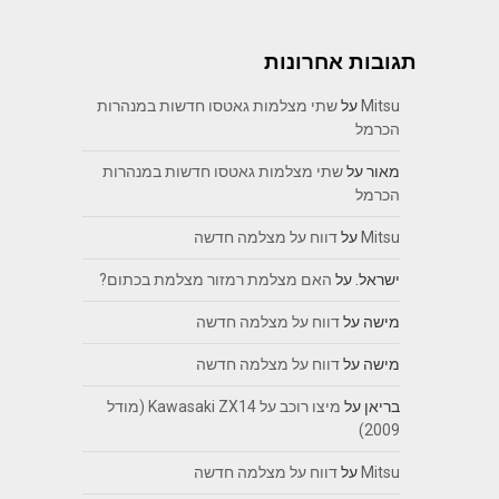
תגובות אחרונות
Mitsu
על
שתי מצלמות גאטסו חדשות במנהרות
הכרמל
מאור
על
שתי מצלמות גאטסו חדשות במנהרות
הכרמל
Mitsu
על
דווח על מצלמה חדשה
ישראל.
על
האם מצלמת רמזור מצלמת בכתום?
מישה
על
דווח על מצלמה חדשה
מישה
על
דווח על מצלמה חדשה
בריאן
על
מיצו רוכב על Kawasaki ZX14 (מודל
2009)
Mitsu
על
דווח על מצלמה חדשה