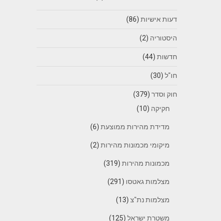
דעות אישיות
(86)
היסטוריה
(2)
חדשות
(44)
חו"ל
(30)
חוק וסדר
(379)
חקיקה
(10)
מדידת מהירות ממוצעת
(6)
מיקומי מכמונות מהירות
(2)
מכמונות מהירות
(319)
מצלמות גאטסו
(291)
מצלמות נת"צ
(13)
משטרת ישראל
(125)