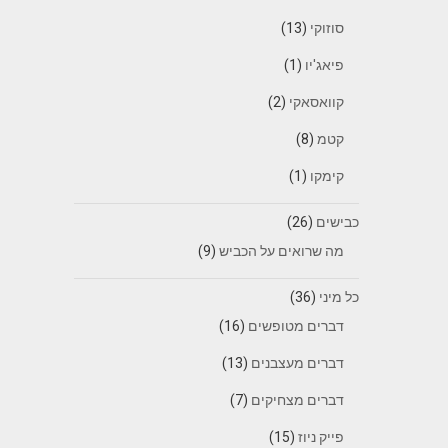
סוזוקי
(13)
פיאג'יו
(1)
קוואסאקי
(2)
קטמ
(8)
קימקו
(1)
כבישים
(26)
מה שרואים על הכביש
(9)
כל מיני
(36)
דברים מטופשים
(16)
דברים מעצבנים
(13)
דברים מצחיקים
(7)
פייק ניוז
(15)