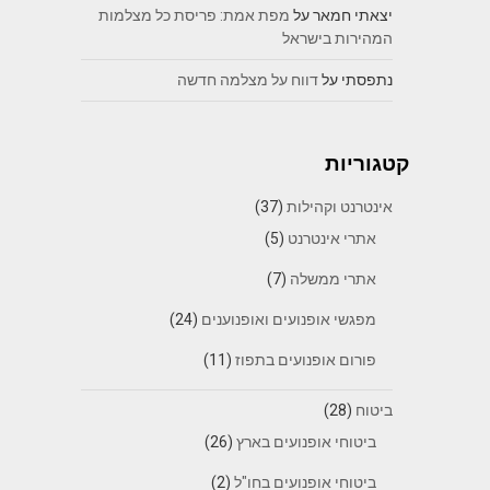
יצאתי חמאר
על
מפת אמת: פריסת כל מצלמות
המהירות בישראל
נתפסתי
על
דווח על מצלמה חדשה
קטגוריות
אינטרנט וקהילות
(37)
אתרי אינטרנט
(5)
אתרי ממשלה
(7)
מפגשי אופנועים ואופנוענים
(24)
פורום אופנועים בתפוז
(11)
ביטוח
(28)
ביטוחי אופנועים בארץ
(26)
ביטוחי אופנועים בחו"ל
(2)