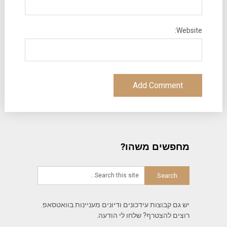
Website:
מחפשים משהו?
יש גם קבוצות עידכונים ודיונים מעניינות בוואטסאפ.
רוצים להצטרף? שלחו לי הודעה.