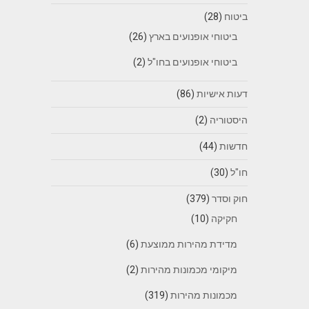
ביטוח
(28)
ביטוחי אופנועים בארץ
(26)
ביטוחי אופנועים בחו"ל
(2)
דעות אישיות
(86)
היסטוריה
(2)
חדשות
(44)
חו"ל
(30)
חוק וסדר
(379)
חקיקה
(10)
מדידת מהירות ממוצעת
(6)
מיקומי מכמונות מהירות
(2)
מכמונות מהירות
(319)