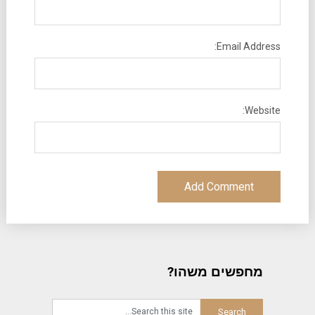
Email Address:
Website:
מחפשים משהו?