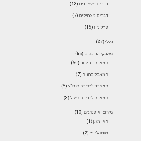
דברים מעצבנים
(13)
דברים מצחיקים
(7)
פייק ניוז
(15)
כללי
(37)
מאבקי הרוכבים
(65)
המאבק בביטוח
(50)
המאבק בחניה
(7)
המאבק לרכיבה בנת"צ
(5)
המאבק לרכיבה בשול
(3)
מירוצי אופנועים
(10)
האי מאן
(1)
מוטו ג'י פי
(2)