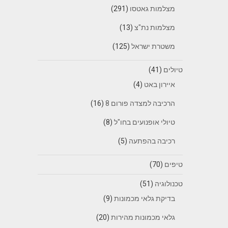
מצלמות גאטסו
(291)
מצלמות נת"צ
(13)
משטרת ישראל
(125)
טיולים
(41)
איירון באט
(4)
הרכיבה למצדה פורום 8
(16)
טיולי אופנועים בחו"ל
(8)
רכיבה בהפתעה
(5)
טיפים
(70)
טכנולוגיה
(51)
בדיקת גלאי מכמונות
(9)
גלאי מכמונות מהירות
(20)