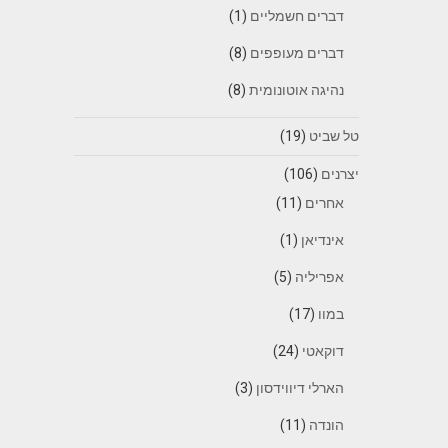
דברים חשמליים
(1)
דברים מעופפים
(8)
נהיגה אוטונומית
(8)
טל שביט
(19)
יצרנים
(106)
אחרים
(11)
אינדיאן
(1)
אפריליה
(5)
במוו
(17)
דוקאטי
(24)
הארלי דיווידסון
(3)
הונדה
(11)