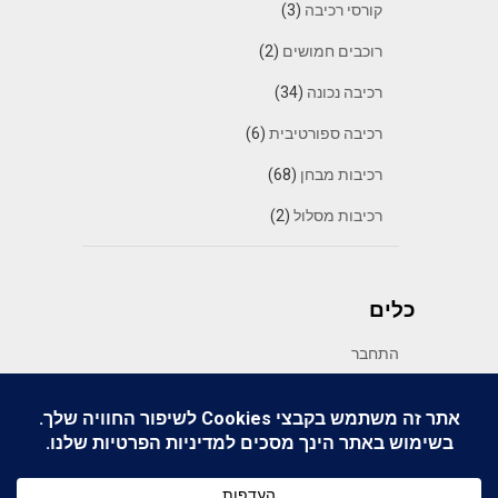
קורסי רכיבה
(3)
רוכבים חמושים
(2)
רכיבה נכונה
(34)
רכיבה ספורטיבית
(6)
רכיבות מבחן
(68)
רכיבות מסלול
(2)
כלים
התחבר
פיד רשומות
פיד תגובות
WordPress.org