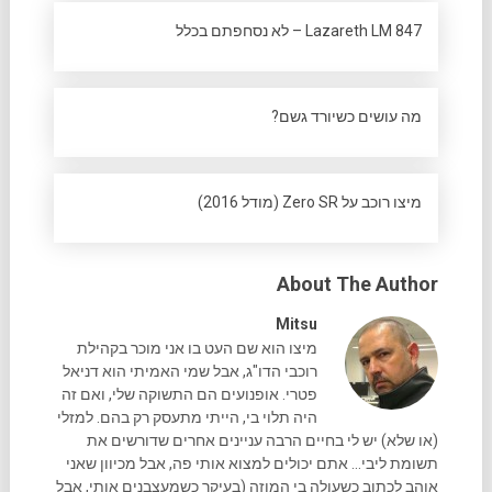
Lazareth LM 847 – לא נסחפתם בכלל
מה עושים כשיורד גשם?
מיצו רוכב על Zero SR (מודל 2016)
About The Author
Mitsu
מיצו הוא שם העט בו אני מוכר בקהילת
רוכבי הדו"ג, אבל שמי האמיתי הוא דניאל
פטרי. אופנועים הם התשוקה שלי, ואם זה
היה תלוי בי, הייתי מתעסק רק בהם. למזלי
(או שלא) יש לי בחיים הרבה עניינים אחרים שדורשים את
תשומת ליבי... אתם יכולים למצוא אותי פה, אבל מכיוון שאני
אוהב לכתוב כשעולה בי המוזה (בעיקר כשמעצבנים אותי, אבל