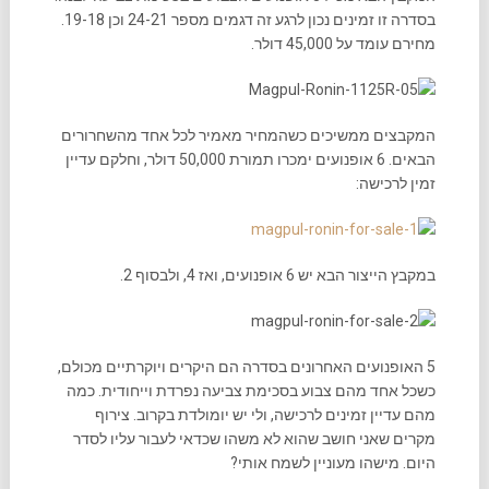
בסדרה זו זמינים נכון לרגע זה דגמים מספר 24-21 וכן 19-18.
מחירם עומד על 45,000 דולר.
המקבצים ממשיכים כשהמחיר מאמיר לכל אחד מהשחרורים
הבאים. 6 אופנועים ימכרו תמורת 50,000 דולר, וחלקם עדיין
זמין לרכישה:
במקבץ הייצור הבא יש 6 אופנועים, ואז 4, ולבסוף 2.
5 האופנועים האחרונים בסדרה הם היקרים ויוקרתיים מכולם,
כשכל אחד מהם צבוע בסכימת צביעה נפרדת וייחודית. כמה
מהם עדיין זמינים לרכישה, ולי יש יומולדת בקרוב. צירוף
מקרים שאני חושב שהוא לא משהו שכדאי לעבור עליו לסדר
היום. מישהו מעוניין לשמח אותי?