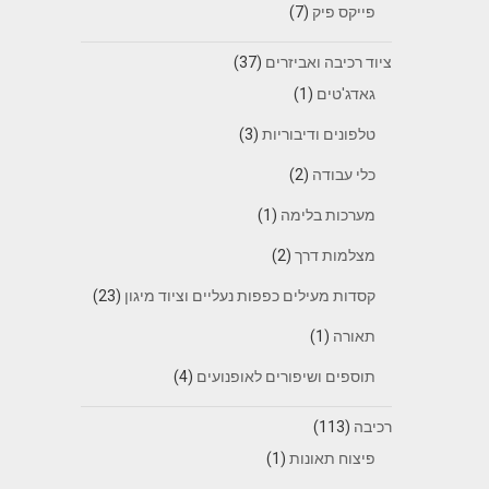
פייקס פיק
(7)
ציוד רכיבה ואביזרים
(37)
גאדג'טים
(1)
טלפונים ודיבוריות
(3)
כלי עבודה
(2)
מערכות בלימה
(1)
מצלמות דרך
(2)
קסדות מעילים כפפות נעליים וציוד מיגון
(23)
תאורה
(1)
תוספים ושיפורים לאופנועים
(4)
רכיבה
(113)
פיצוח תאונות
(1)