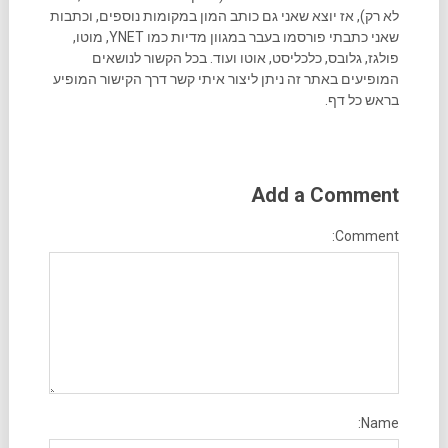
לא רק), אז יוצא שאני גם כותב המון במקומות נוספים, וכתבות
שאני כתבתי פורסמו בעבר במגוון מדיות כמו YNET, מוטו,
פולגז, גלובס, כלכליסט, אוטו ועוד. בכל הקשור לנושאים
המופיעים באתר זה ניתן ליצור איתי קשר דרך הקישור המופיע
בראש כל דף.
Add a Comment
Comment:
Name: