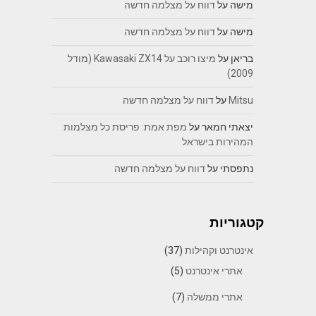
מישה
על
דווח על מצלמה חדשה
מישה
על
דווח על מצלמה חדשה
בריאן
על
מיצו רוכב על Kawasaki ZX14 (מודל
2009)
Mitsu
על
דווח על מצלמה חדשה
יצאתי חמאר
על
מפת אמת: פריסת כל מצלמות
המהירות בישראל
נתפסתי
על
דווח על מצלמה חדשה
קטגוריות
אינטרנט וקהילות
(37)
אתרי אינטרנט
(5)
אתרי ממשלה
(7)