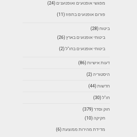
מפגשי אופנועים ואופנוענים
(24)
פורום אופנועים בתפוז
(11)
ביטוח
(28)
ביטוחי אופנועים בארץ
(26)
ביטוחי אופנועים בחו"ל
(2)
דעות אישיות
(86)
היסטוריה
(2)
חדשות
(44)
חו"ל
(30)
חוק וסדר
(379)
חקיקה
(10)
מדידת מהירות ממוצעת
(6)