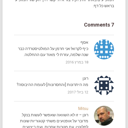
בראש כל דף.
7 Comments
אסף
כיף לקרוא! אני חרמן על המולטיסטרדה כבר
שנה שלמה, עזרת לי מאוד עם ההחלטה.
18 במרץ 2016
רונן
מה היתרונות [והחסרונות] לעומת ההיבוסה?
12 ביולי 2017
Mitsu
רונן – זו לא השוואה שאפשר לעשות בנקל.
מדובר על אופנועים משתי קטגוריות שונות
לחלוטין, עם מטרות אחרות, ועם ביצועים