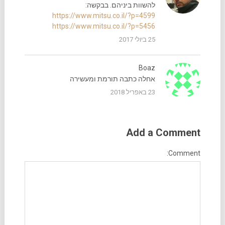
להשוות ביניהם. בבקשה:
https://www.mitsu.co.il/?p=4599
https://www.mitsu.co.il/?p=5456
25 ביולי 2017
Boaz
אחלה כתבה תורמת ומעשירה
23 באפריל 2018
Add a Comment
Comment: