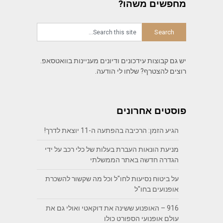
מחפשים משהו?
יש גם קבוצות עידכונים ודיונים מעניינות בוואטסאפ.
רוצים להצטרף? שלחו לי הודעה.
פוסטים אחרונים
הגיע הזמן: הרכיבה בהפתעה ה-11 יוצאת לדרך!
מניעת הונאות העברת בעלות של כלי רכב על ידי
הגדרה חדשה באתר הממשלתי
על ביטוח נסיעות לחו"ל וכל מה שקשור להשכרת
אופנועים בחו"ל
916 – האופנוע ששינה את דוקאטי ואולי גם את
עולם אופנועי הספורט כולו