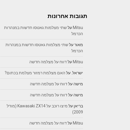
תגובות אחרונות
Mitsu
על
שתי מצלמות גאטסו חדשות במנהרות
הכרמל
מאור
על
שתי מצלמות גאטסו חדשות במנהרות
הכרמל
Mitsu
על
דווח על מצלמה חדשה
ישראל.
על
האם מצלמת רמזור מצלמת בכתום?
מישה
על
דווח על מצלמה חדשה
מישה
על
דווח על מצלמה חדשה
בריאן
על
מיצו רוכב על Kawasaki ZX14 (מודל
2009)
Mitsu
על
דווח על מצלמה חדשה