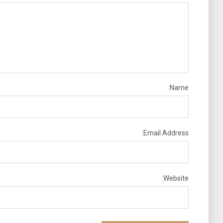
Name:
Email Address:
Website: