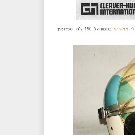
לזו ממש כאן
בתמורה ל- 150 ש"ח… ספרו איך