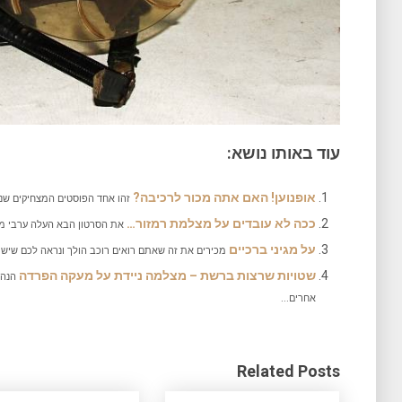
עוד באותו נושא:
אופנוען! האם אתה מכור לרכיבה?
זהו אחד הפוסטים המצחיקים שנת
ככה לא עובדים על מצלמת רמזור…
את הסרטון הבא העלה ערבי מערב הסע
על מגיני ברכיים
מכירים את זה שאתם רואים רוכב הולך ונראה לכם שיש..
שטויות שרצות ברשת – מצלמה ניידת על מעקה הפרדה
הנה 
אחרים...
Related Posts