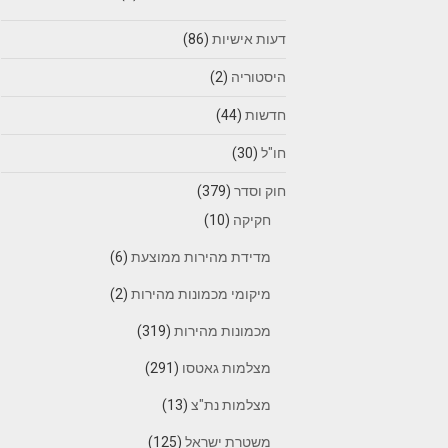
דעות אישיות
(86)
היסטוריה
(2)
חדשות
(44)
חו"ל
(30)
חוק וסדר
(379)
חקיקה
(10)
מדידת מהירות ממוצעת
(6)
מיקומי מכמונות מהירות
(2)
מכמונות מהירות
(319)
מצלמות גאטסו
(291)
מצלמות נת"צ
(13)
משטרת ישראל
(125)