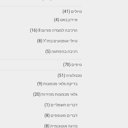
טיולים
(41)
איירון באט
(4)
הרכיבה למצדה פורום 8
(16)
טיולי אופנועים בחו"ל
(8)
רכיבה בהפתעה
(5)
טיפים
(70)
טכנולוגיה
(51)
בדיקת גלאי מכמונות
(9)
גלאי מכמונות מהירות
(20)
דברים חשמליים
(1)
דברים מעופפים
(8)
נהיגה אוטונומית
(8)