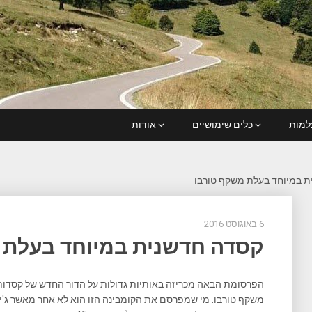
מות
כלים שימושיים
אודות
 במיוחד בעלת משקף טורבו
6 באוגוסט 2016
קסדה חדשנית במיוחד בעלת 
הפרסומת הבאה מכריזה באותיות גדולות על הדור החדש של קסדות מ
משקף טורבו. מי שמפרסם את הקומבינה הזו הוא לא אחר מאשר ג'ים