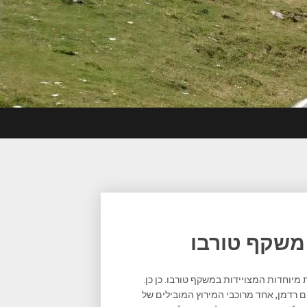
משקף טורבו
יוחדות המצויידות במשקף טורבו. כן כן.
 רדמן, אחד מרוכבי המירוץ המובילים של