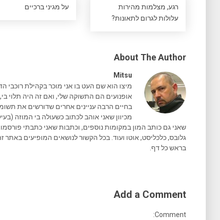
רגע, מצלמות מהירות
על מגיני ברכיים
עלולות לגרום לתאונות?
About The Author
Mitsu
מיצו הוא שם העט בו אני מוכר בקהילת רוכבי הד
אופנועים הם התשוקה שלי, ואם זה היה תלוי בי, 
בחיים הרבה עניינים אחרים שדורשים את תשומת 
מכיוון שאני אוהב לכתוב כשעולה בי המוזה (בעיק
גלובס, כלכליסט, אוטו ועוד. בכל הקשור לנושאים המופיעים באתר זה
בראש כל דף.
Add a Comment
Comment: