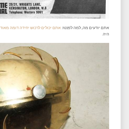
אתם יודעים מה, למה לפנטז.
אתם יכולים לרכוש יחידה דומה מאוד 
היה.