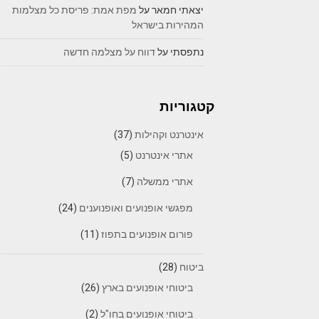
יצאתי חמאר
על
מפת אמת: פריסת כל מצלמות
המהירות בישראל
נתפסתי
על
דווח על מצלמה חדשה
קטגוריות
אינטרנט וקהילות
(37)
אתרי אינטרנט
(5)
אתרי ממשלה
(7)
מפגשי אופנועים ואופנוענים
(24)
פורום אופנועים בתפוז
(11)
ביטוח
(28)
ביטוחי אופנועים בארץ
(26)
ביטוחי אופנועים בחו"ל
(2)