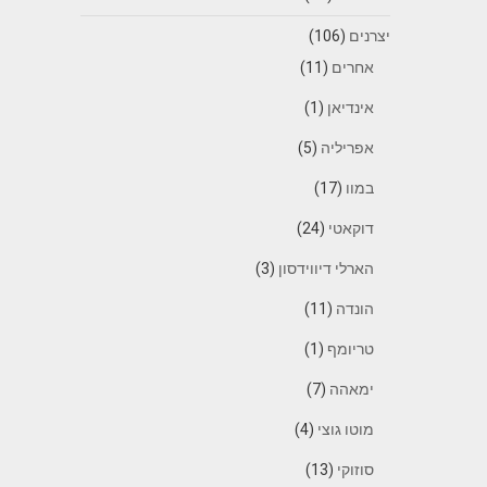
יצרנים
(106)
אחרים
(11)
אינדיאן
(1)
אפריליה
(5)
במוו
(17)
דוקאטי
(24)
הארלי דיווידסון
(3)
הונדה
(11)
טריומף
(1)
ימאהה
(7)
מוטו גוצי
(4)
סוזוקי
(13)