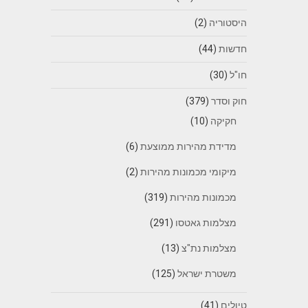
היסטוריה
(2)
חדשות
(44)
חו"ל
(30)
חוק וסדר
(379)
חקיקה
(10)
מדידת מהירות ממוצעת
(6)
מיקומי מכמונות מהירות
(2)
מכמונות מהירות
(319)
מצלמות גאטסו
(291)
מצלמות נת"צ
(13)
משטרת ישראל
(125)
טיולים
(41)