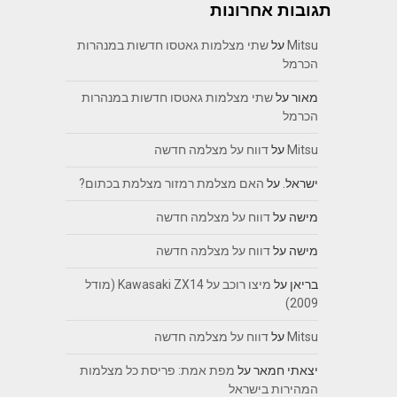
תגובות אחרונות
Mitsu
על
שתי מצלמות גאטסו חדשות במנהרות
הכרמל
מאור
על
שתי מצלמות גאטסו חדשות במנהרות
הכרמל
Mitsu
על
דווח על מצלמה חדשה
ישראל.
על
האם מצלמת רמזור מצלמת בכתום?
מישה
על
דווח על מצלמה חדשה
מישה
על
דווח על מצלמה חדשה
בריאן
על
מיצו רוכב על Kawasaki ZX14 (מודל
2009)
Mitsu
על
דווח על מצלמה חדשה
יצאתי חמאר
על
מפת אמת: פריסת כל מצלמות
המהירות בישראל