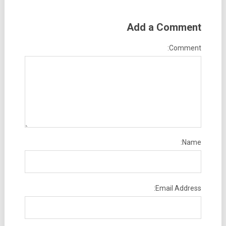
Add a Comment
Comment:
Name:
Email Address: