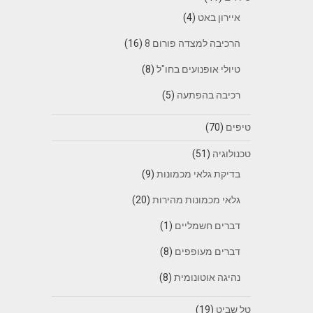
איירון באט
(4)
הרכיבה למצדה פורום 8
(16)
טיולי אופנועים בחו"ל
(8)
רכיבה בהפתעה
(5)
טיפים
(70)
טכנולוגיה
(51)
בדיקת גלאי מכמונות
(9)
גלאי מכמונות מהירות
(20)
דברים חשמליים
(1)
דברים מעופפים
(8)
נהיגה אוטונומית
(8)
טל שביט
(19)