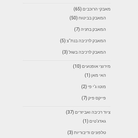
מאבקי הרוכבים
(65)
המאבק בביטוח
(50)
המאבק בחניה
(7)
המאבק לרכיבה בנת"צ
(5)
המאבק לרכיבה בשול
(3)
מירוצי אופנועים
(10)
האי מאן
(1)
מוטו ג'י פי
(2)
פייקס פיק
(7)
ציוד רכיבה ואביזרים
(37)
גאדג'טים
(1)
טלפונים ודיבוריות
(3)