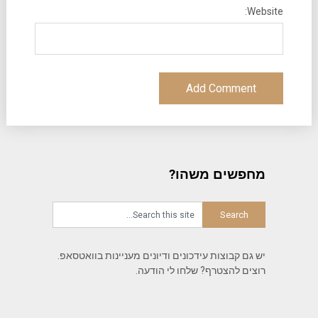
Website:
מחפשים משהו?
יש גם קבוצות עידכונים ודיונים מעניינות בוואטסאפ.
רוצים להצטרף? שלחו לי הודעה.