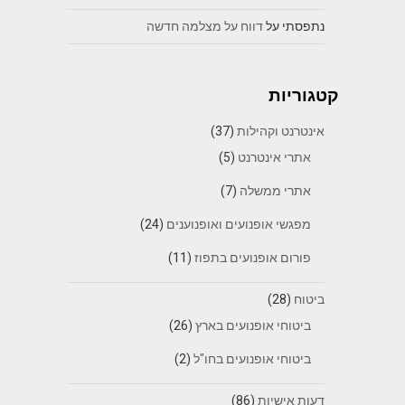
נתפסתי
על
דווח על מצלמה חדשה
קטגוריות
אינטרנט וקהילות
(37)
אתרי אינטרנט
(5)
אתרי ממשלה
(7)
מפגשי אופנועים ואופנוענים
(24)
פורום אופנועים בתפוז
(11)
ביטוח
(28)
ביטוחי אופנועים בארץ
(26)
ביטוחי אופנועים בחו"ל
(2)
דעות אישיות
(86)