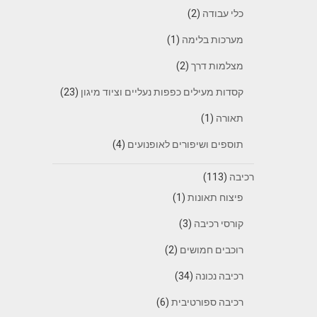
כלי עבודה
(2)
מערכות בלימה
(1)
מצלמות דרך
(2)
קסדות מעילים כפפות נעליים וציוד מיגון
(23)
תאורה
(1)
תוספים ושיפורים לאופנועים
(4)
רכיבה
(113)
פיצוח תאונות
(1)
קורסי רכיבה
(3)
רוכבים חמושים
(2)
רכיבה נכונה
(34)
רכיבה ספורטיבית
(6)