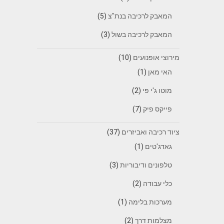
המאבק לרכיבה בנת"צ
(5)
המאבק לרכיבה בשול
(3)
מירוצי אופנועים
(10)
האי מאן
(1)
מוטו ג'י פי
(2)
פייקס פיק
(7)
ציוד רכיבה ואביזרים
(37)
גאדג'טים
(1)
טלפונים ודיבוריות
(3)
כלי עבודה
(2)
מערכות בלימה
(1)
מצלמות דרך
(2)