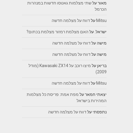
מאור
על
שתי מצלמות גאטסו חדשות במנהרות
הכרמל
Mitsu
על
דווח על מצלמה חדשה
ישראל.
על
האם מצלמת רמזור מצלמת בכתום?
מישה
על
דווח על מצלמה חדשה
מישה
על
דווח על מצלמה חדשה
בריאן
על
מיצו רוכב על Kawasaki ZX14 (מודל
2009)
Mitsu
על
דווח על מצלמה חדשה
יצאתי חמאר
על
מפת אמת: פריסת כל מצלמות
המהירות בישראל
נתפסתי
על
דווח על מצלמה חדשה