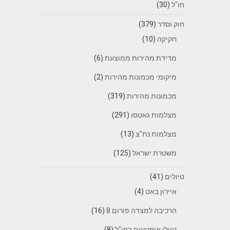
חו"ל
(30)
חוק וסדר
(379)
חקיקה
(10)
מדידת מהירות ממוצעת
(6)
מיקומי מכמונות מהירות
(2)
מכמונות מהירות
(319)
מצלמות גאטסו
(291)
מצלמות נת"צ
(13)
משטרת ישראל
(125)
טיולים
(41)
איירון באט
(4)
הרכיבה למצדה פורום 8
(16)
טיולי אופנועים בחו"ל
(8)