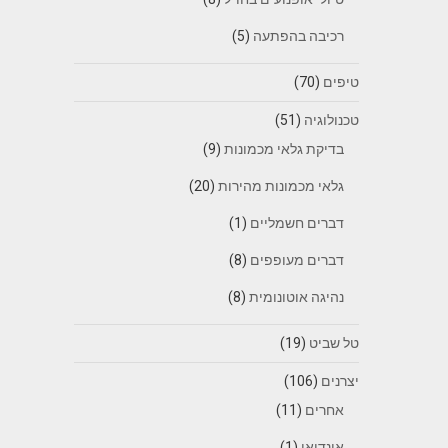
רכיבה בהפתעה
(5)
טיפים
(70)
טכנולוגיה
(51)
בדיקת גלאי מכמונות
(9)
גלאי מכמונות מהירות
(20)
דברים חשמליים
(1)
דברים מעופפים
(8)
נהיגה אוטונומית
(8)
טל שביט
(19)
יצרנים
(106)
אחרים
(11)
אינדיאן
(1)