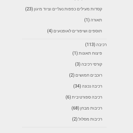
קסדות מעילים כפפות נעליים וציוד מיגון
(23)
תאורה
(1)
תוספים ושיפורים לאופנועים
(4)
רכיבה
(113)
פיצוח תאונות
(1)
קורסי רכיבה
(3)
רוכבים חמושים
(2)
רכיבה נכונה
(34)
רכיבה ספורטיבית
(6)
רכיבות מבחן
(68)
רכיבות מסלול
(2)