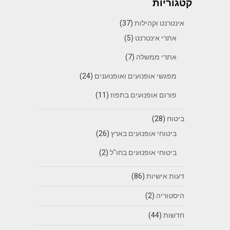
קטגוריות
אינטרנט וקהילות
(37)
אתרי אינטרנט
(5)
אתרי ממשלה
(7)
מפגשי אופנועים ואופנוענים
(24)
פורום אופנועים בתפוז
(11)
ביטוח
(28)
ביטוחי אופנועים בארץ
(26)
ביטוחי אופנועים בחו"ל
(2)
דעות אישיות
(86)
היסטוריה
(2)
חדשות
(44)