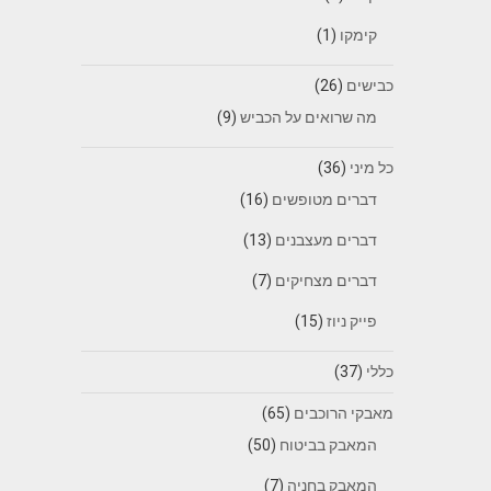
קימקו
(1)
כבישים
(26)
מה שרואים על הכביש
(9)
כל מיני
(36)
דברים מטופשים
(16)
דברים מעצבנים
(13)
דברים מצחיקים
(7)
פייק ניוז
(15)
כללי
(37)
מאבקי הרוכבים
(65)
המאבק בביטוח
(50)
המאבק בחניה
(7)