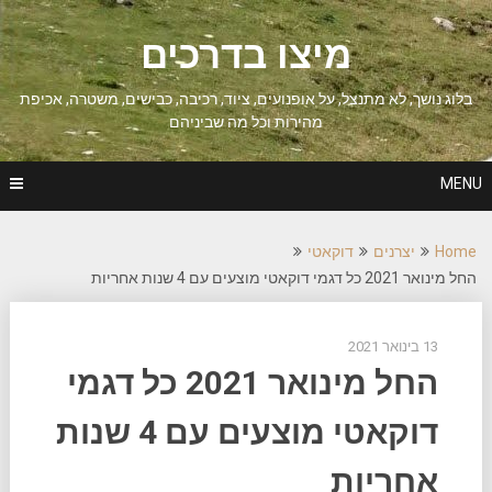
Ski
t
מיצו בדרכים
conten
בלוג נושך, לא מתנצל, על אופנועים, ציוד, רכיבה, כבישים, משטרה, אכיפת
מהירות וכל מה שביניהם
MENU
Home
יצרנים
דוקאטי
החל מינואר 2021 כל דגמי דוקאטי מוצעים עם 4 שנות אחריות
13 בינואר 2021
החל מינואר 2021 כל דגמי
דוקאטי מוצעים עם 4 שנות
אחריות