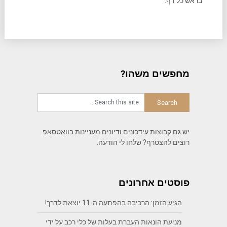
בראש כל דף.
מחפשים משהו?
יש גם קבוצות עידכונים ודיונים מעניינות בוואטסאפ.
רוצים להצטרף? שלחו לי הודעה.
פוסטים אחרונים
הגיע הזמן: הרכיבה בהפתעה ה-11 יוצאת לדרך!
מניעת הונאות העברת בעלות של כלי רכב על ידי