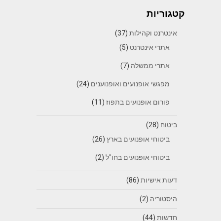
קטגוריות
אינטרנט וקהילות
(37)
אתרי אינטרנט
(5)
אתרי ממשלה
(7)
מפגשי אופנועים ואופנוענים
(24)
פורום אופנועים בתפוז
(11)
ביטוח
(28)
ביטוחי אופנועים בארץ
(26)
ביטוחי אופנועים בחו"ל
(2)
דעות אישיות
(86)
היסטוריה
(2)
חדשות
(44)