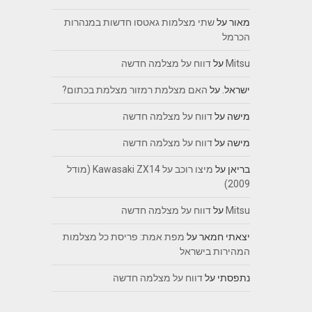
מאור
על
שתי מצלמות גאטסו חדשות במנהרות
הכרמל
Mitsu
על
דווח על מצלמה חדשה
ישראל.
על
האם מצלמת רמזור מצלמת בכתום?
מישה
על
דווח על מצלמה חדשה
מישה
על
דווח על מצלמה חדשה
בריאן
על
מיצו רוכב על Kawasaki ZX14 (מודל
2009)
Mitsu
על
דווח על מצלמה חדשה
יצאתי חמאר
על
מפת אמת: פריסת כל מצלמות
המהירות בישראל
נתפסתי
על
דווח על מצלמה חדשה