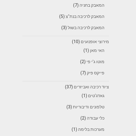
המאבק בחניה
(7)
המאבק לרכיבה בנת"צ
(5)
המאבק לרכיבה בשול
(3)
מירוצי אופנועים
(10)
האי מאן
(1)
מוטו ג'י פי
(2)
פייקס פיק
(7)
ציוד רכיבה ואביזרים
(37)
גאדג'טים
(1)
טלפונים ודיבוריות
(3)
כלי עבודה
(2)
מערכות בלימה
(1)