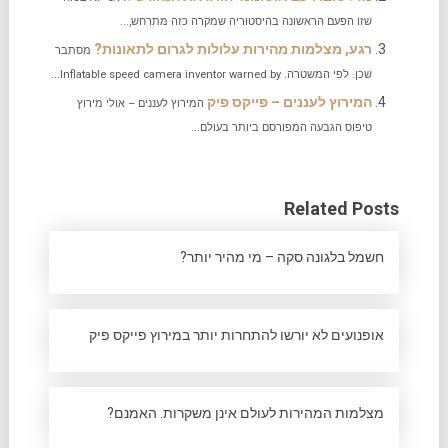
שזו הפעם הראשונה בהיסטוריה שמקרה כזה מתרחש,...
רגע, מצלמות מהירות עלולות לגרום לתאונות?
מסתבר
שכן. לפי המשטרה. Inflatable speed camera inventor warned by...
המירוץ לעננים – פייקס פיק
המירוץ לעננים – אולי מירוץ
טיפוס הגבעה המפורסם ביותר בעולם...
Related Posts
חשמל בלגונה סקה – מי מהיר יותר?
אופנועים לא יורשו להתחרות יותר במירוץ פייקס פיק
מצלמות המהירות לעולם אינן משקרות. האמנם?