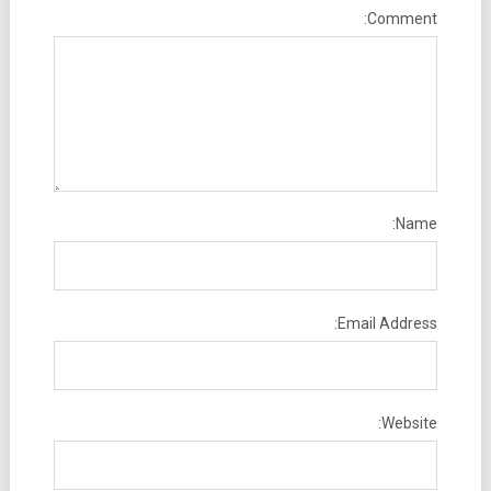
Comment:
Name:
Email Address:
Website: