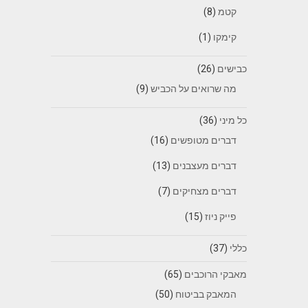
קטמ
(8)
קימקו
(1)
כבישים
(26)
מה שרואים על הכביש
(9)
כל מיני
(36)
דברים מטופשים
(16)
דברים מעצבנים
(13)
דברים מצחיקים
(7)
פייק ניוז
(15)
כללי
(37)
מאבקי הרוכבים
(65)
המאבק בביטוח
(50)