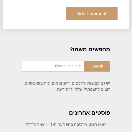
מחפשים משהו?
יש גם קבוצות עידכונים ודיונים מעניינות בוואטסאפ.
רוצים להצטרף? שלחו לי הודעה.
פוסטים אחרונים
הגיע הזמן: הרכיבה בהפתעה ה-11 יוצאת לדרך!