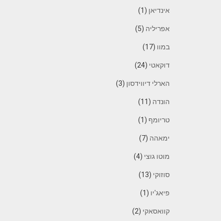
אינדיאן
(1)
אפריליה
(5)
במוו
(17)
דוקאטי
(24)
הארלי דיווידסון
(3)
הונדה
(11)
טריומף
(1)
ימאהה
(7)
מוטו גוצי
(4)
סוזוקי
(13)
פיאג'יו
(1)
קוואסאקי
(2)