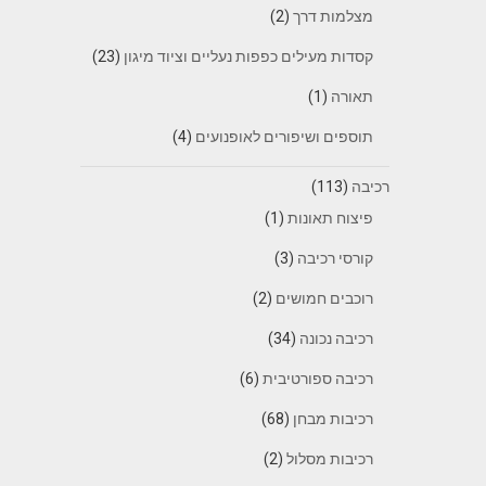
מצלמות דרך
(2)
קסדות מעילים כפפות נעליים וציוד מיגון
(23)
תאורה
(1)
תוספים ושיפורים לאופנועים
(4)
רכיבה
(113)
פיצוח תאונות
(1)
קורסי רכיבה
(3)
רוכבים חמושים
(2)
רכיבה נכונה
(34)
רכיבה ספורטיבית
(6)
רכיבות מבחן
(68)
רכיבות מסלול
(2)