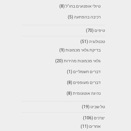
טיולי אופנועים בחו"ל
(8)
רכיבה בהפתעה
(5)
טיפים
(70)
טכנולוגיה
(51)
בדיקת גלאי מכמונות
(9)
גלאי מכמונות מהירות
(20)
דברים חשמליים
(1)
דברים מעופפים
(8)
נהיגה אוטונומית
(8)
טל שביט
(19)
יצרנים
(106)
אחרים
(11)