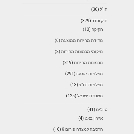
חו"ל
(30)
חוק וסדר
(379)
חקיקה
(10)
מדידת מהירות ממוצעת
(6)
מיקומי מכמונות מהירות
(2)
מכמונות מהירות
(319)
מצלמות גאטסו
(291)
מצלמות נת"צ
(13)
משטרת ישראל
(125)
טיולים
(41)
איירון באט
(4)
הרכיבה למצדה פורום 8
(16)