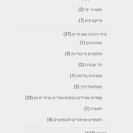
מוטו ג'י פי
(2)
פייקס פיק
(7)
ציוד רכיבה ואביזרים
(37)
גאדג'טים
(1)
טלפונים ודיבוריות
(3)
כלי עבודה
(2)
מערכות בלימה
(1)
מצלמות דרך
(2)
קסדות מעילים כפפות נעליים וציוד מיגון
(23)
תאורה
(1)
תוספים ושיפורים לאופנועים
(4)