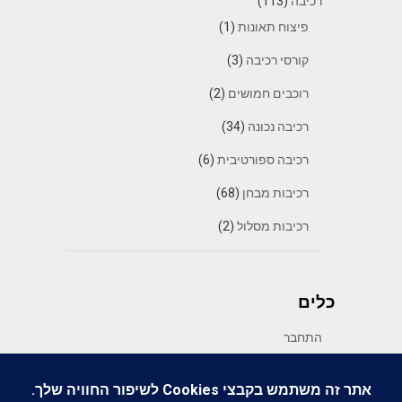
רכיבה
(113)
פיצוח תאונות
(1)
קורסי רכיבה
(3)
רוכבים חמושים
(2)
רכיבה נכונה
(34)
רכיבה ספורטיבית
(6)
רכיבות מבחן
(68)
רכיבות מסלול
(2)
כלים
התחבר
פיד רשומות