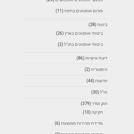
פורום אופנועים בתפוז
(11)
ביטוח
(28)
ביטוחי אופנועים בארץ
(26)
ביטוחי אופנועים בחו"ל
(2)
דעות אישיות
(86)
היסטוריה
(2)
חדשות
(44)
חו"ל
(30)
חוק וסדר
(379)
חקיקה
(10)
מדידת מהירות ממוצעת
(6)