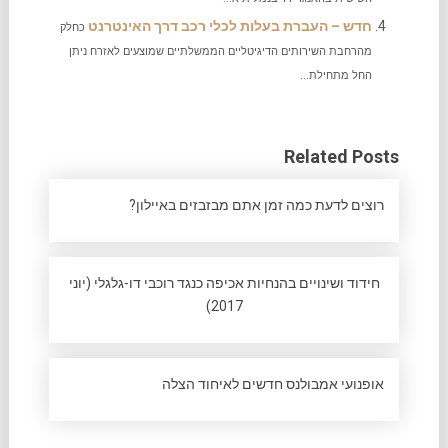
חדש – העברת בעלות לכלי רכב דרך האינטרנט
כחלק
מהרחבת השירותים הדיגיטליים הממשלתיים שמוצעים לאזרח ניתן
החל מתחילת...
Related Posts
רוצים לדעת כמה זמן אתם מבזבזים באיילון?
חידוד ושינויים בהנחיות אכיפה כנגד רוכבי דו-גלגלי (יוני
2017)
אופנועי אמבולנס חדשים לאיחוד הצלה