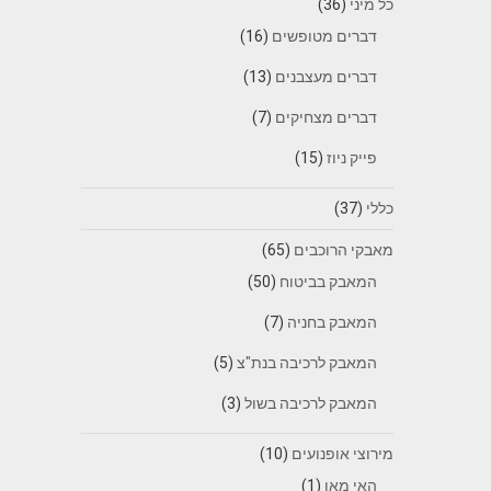
כל מיני
(36)
דברים מטופשים
(16)
דברים מעצבנים
(13)
דברים מצחיקים
(7)
פייק ניוז
(15)
כללי
(37)
מאבקי הרוכבים
(65)
המאבק בביטוח
(50)
המאבק בחניה
(7)
המאבק לרכיבה בנת"צ
(5)
המאבק לרכיבה בשול
(3)
מירוצי אופנועים
(10)
האי מאן
(1)