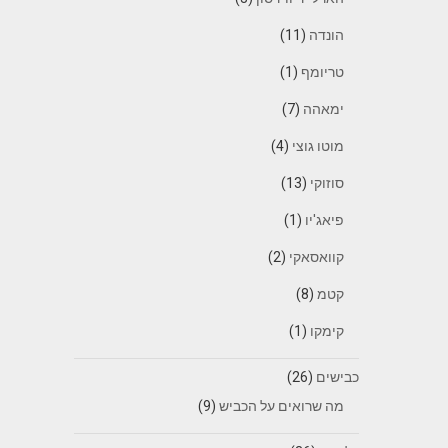
הונדה
(11)
טריומף
(1)
ימאהה
(7)
מוטו גוצי
(4)
סוזוקי
(13)
פיאג'יו
(1)
קוואסאקי
(2)
קטמ
(8)
קימקו
(1)
כבישים
(26)
מה שרואים על הכביש
(9)