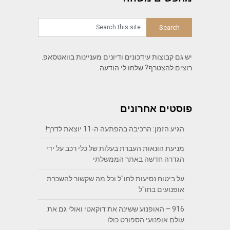
יש גם קבוצות עידכונים ודיונים מעניינות בוואטסאפ.
רוצים להצטרף? שלחו לי הודעה.
פוסטים אחרונים
הגיע הזמן: הרכיבה בהפתעה ה-11 יוצאת לדרך!
מניעת הונאות העברת בעלות של כלי רכב על ידי
הגדרה חדשה באתר הממשלתי
על ביטוח נסיעות לחו"ל וכל מה שקשור להשכרת
אופנועים בחו"ל
916 – האופנוע ששינה את דוקאטי ואולי גם את
עולם אופנועי הספורט כולו