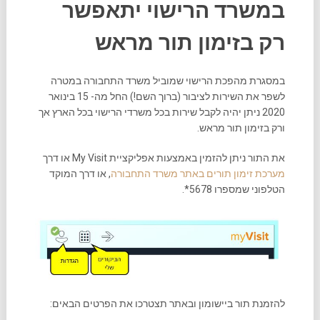
במשרד הרישוי יתאפשר
רק בזימון תור מראש
במסגרת מהפכת הרישוי שמוביל משרד התחבורה במטרה
לשפר את השירות לציבור (ברוך השם!) החל מה- 15 בינואר
2020 ניתן יהיה לקבל שירות בכל משרדי הרישוי בכל הארץ אך
ורק בזימון תור מראש.
את התור ניתן להזמין באמצעות אפליקציית My Visit או דרך
מערכת זימון תורים באתר משרד התחבורה
, או דרך המוקד
הטלפוני שמספרו 5678*.
להזמנת תור ביישומון ובאתר תצטרכו את הפרטים הבאים: