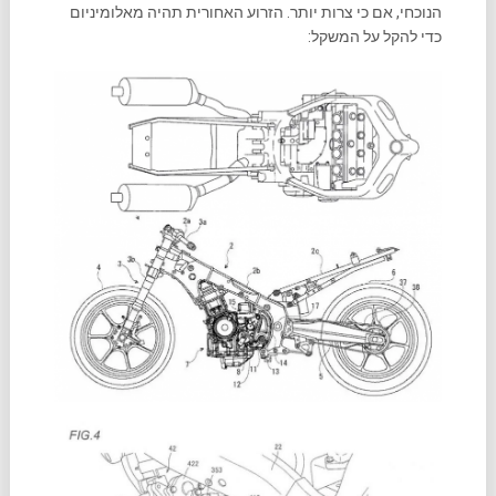
הנוכחי, אם כי צרות יותר. הזרוע האחורית תהיה מאלומיניום
כדי להקל על המשקל: