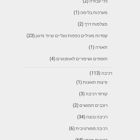
כלי עבודה
(2)
מערכות בלימה
(1)
מצלמות דרך
(2)
קסדות מעילים כפפות נעליים וציוד מיגון
(23)
תאורה
(1)
תוספים ושיפורים לאופנועים
(4)
רכיבה
(113)
פיצוח תאונות
(1)
קורסי רכיבה
(3)
רוכבים חמושים
(2)
רכיבה נכונה
(34)
רכיבה ספורטיבית
(6)