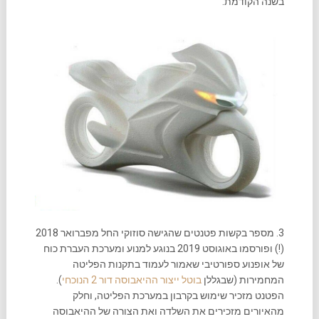
בשנה הקודמת:
3. מספר בקשות פטנטים שהגישה סוזוקי החל מפברואר 2018
(!) ופורסמו באוגוסט 2019 בנוגע למנוע ומערכת העברת כוח
של אופנוע ספורטיבי שאמור לעמוד בתקנות הפליטה
המחמירות (שבגללן
בוטל ייצור ההיאבוסה דור 2 הנוכחי
).
הפטנט מזכיר שימוש בקרבון במערכת הפליטה, וחלק
מהאיורים מזכירים את השלדה ואת הצורה של ההיאבוסה