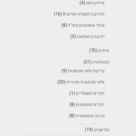
איירון באט
(4)
הרכיבה למצדה פורום 8
(16)
טיולי אופנועים בחו"ל
(8)
רכיבה בהפתעה
(5)
טיפים
(70)
טכנולוגיה
(51)
בדיקת גלאי מכמונות
(9)
גלאי מכמונות מהירות
(20)
דברים חשמליים
(1)
דברים מעופפים
(8)
נהיגה אוטונומית
(8)
טל שביט
(19)