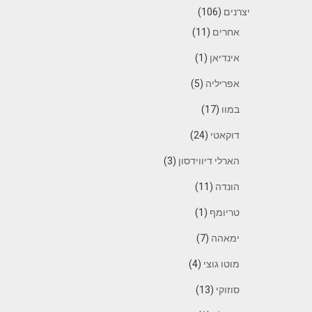
יצרנים
(106)
אחרים
(11)
אינדיאן
(1)
אפריליה
(5)
במוו
(17)
דוקאטי
(24)
הארלי דיווידסון
(3)
הונדה
(11)
טריומף
(1)
ימאהה
(7)
מוטו גוצי
(4)
סוזוקי
(13)