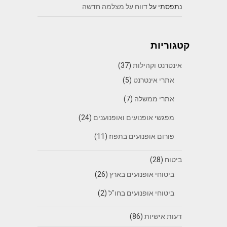
נתפסתי
על
דווח על מצלמה חדשה
קטגוריות
אינטרנט וקהילות
(37)
אתרי אינטרנט
(5)
אתרי ממשלה
(7)
מפגשי אופנועים ואופנוענים
(24)
פורום אופנועים בתפוז
(11)
ביטוח
(28)
ביטוחי אופנועים בארץ
(26)
ביטוחי אופנועים בחו"ל
(2)
דעות אישיות
(86)