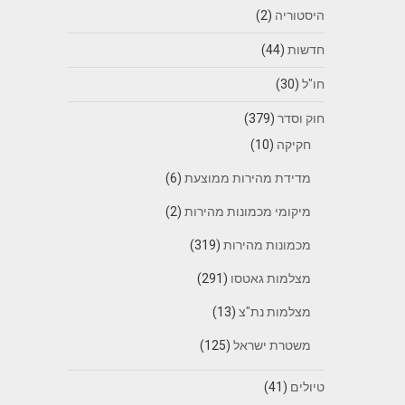
היסטוריה
(2)
חדשות
(44)
חו"ל
(30)
חוק וסדר
(379)
חקיקה
(10)
מדידת מהירות ממוצעת
(6)
מיקומי מכמונות מהירות
(2)
מכמונות מהירות
(319)
מצלמות גאטסו
(291)
מצלמות נת"צ
(13)
משטרת ישראל
(125)
טיולים
(41)