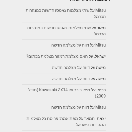
Mitsu
על
שתי מצלמות גאטסו חדשות במנהרות
הכרמל
מאור
על
שתי מצלמות גאטסו חדשות במנהרות
הכרמל
Mitsu
על
דווח על מצלמה חדשה
ישראל.
על
האם מצלמת רמזור מצלמת בכתום?
מישה
על
דווח על מצלמה חדשה
מישה
על
דווח על מצלמה חדשה
בריאן
על
מיצו רוכב על Kawasaki ZX14 (מודל
2009)
Mitsu
על
דווח על מצלמה חדשה
יצאתי חמאר
על
מפת אמת: פריסת כל מצלמות
המהירות בישראל