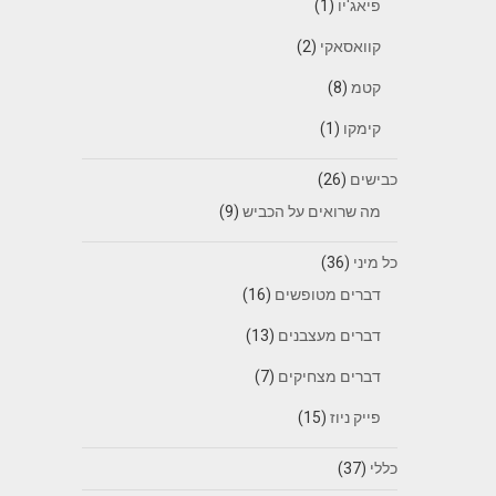
פיאג'יו
(1)
קוואסאקי
(2)
קטמ
(8)
קימקו
(1)
כבישים
(26)
מה שרואים על הכביש
(9)
כל מיני
(36)
דברים מטופשים
(16)
דברים מעצבנים
(13)
דברים מצחיקים
(7)
פייק ניוז
(15)
כללי
(37)