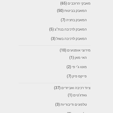
מאבקי הרוכבים
(65)
המאבק בביטוח
(50)
המאבק בחניה
(7)
המאבק לרכיבה בנת"צ
(5)
המאבק לרכיבה בשול
(3)
מירוצי אופנועים
(10)
האי מאן
(1)
מוטו ג'י פי
(2)
פייקס פיק
(7)
ציוד רכיבה ואביזרים
(37)
גאדג'טים
(1)
טלפונים ודיבוריות
(3)