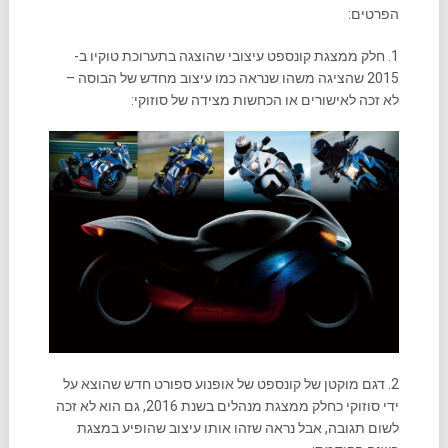
הפרטים:
1. חלק ממצגת קונספט עיצובי שהוצגה בתערוכת טוקיו ב-
2015 שהציגה משהו שנראה כמו עיצוב מחדש של הבוסה –
לא זכה לאישורים או הכחשות מצידה של סוזוקי:
2. דגם מוקטן של קונספט של אופנוע ספורט חדש שהוצא על
ידי סוזוקי כחלק ממצגת מנהלים בשנת 2016, גם הוא לא זכה
לשום תגובה, אבל נראה שזהו אותו עיצוב שהופיע במצגת