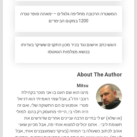
המשטרה הרכובה מחליפה גלגלים – ימאהה סופר טנרה
1200 במקום הבימרים
הוגש כתב אישום נגד בכיר מכון התקנים ששיקר בעדותו
בנושא מצלמות הגאטסו
About The Author
Mitsu
מיצו הוא שם העט בו אני מוכר בקהילת
רוכבי הדו"ג, אבל שמי האמיתי הוא דניאל
פטרי. אופנועים הם התשוקה שלי, ואם זה
היה תלוי בי, הייתי מתעסק רק בהם. למזלי
(או שלא) יש לי בחיים הרבה עניינים אחרים שדורשים את
תשומת ליבי... אתם יכולים למצוא אותי פה, אבל מכיוון שאני
אוהב לכתוב כשעולה בי המוזה (בעיקר כשמעצבנים אותי, אבל