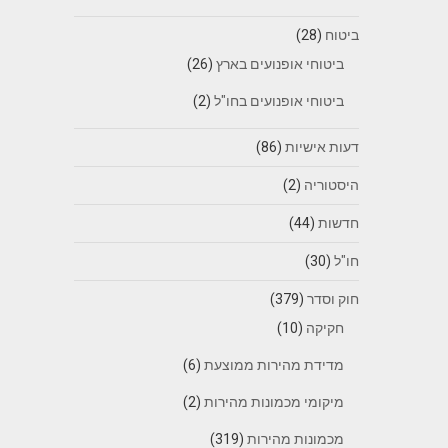
ביטוח
(28)
ביטוחי אופנועים בארץ
(26)
ביטוחי אופנועים בחו"ל
(2)
דעות אישיות
(86)
היסטוריה
(2)
חדשות
(44)
חו"ל
(30)
חוק וסדר
(379)
חקיקה
(10)
מדידת מהירות ממוצעת
(6)
מיקומי מכמונות מהירות
(2)
מכמונות מהירות
(319)