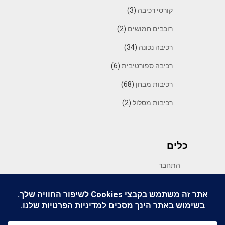
קורסי רכיבה
(3)
רוכבים חמושים
(2)
רכיבה נכונה
(34)
רכיבה ספורטיבית
(6)
רכיבות מבחן
(68)
רכיבות מסלול
(2)
כלים
התחבר
פיד רשומות
פיד תגובות
WordPress.org