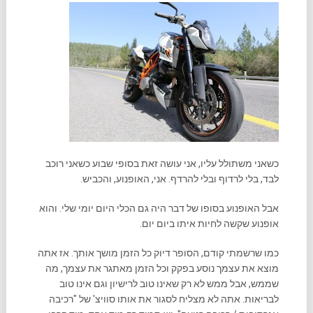
כשאני משתולל עליו, אני עושה זאת בסופי שבוע כשאני רוכב
לבד, בלי לרדוף ובלי להרדף. אני, האופנוע, והכביש.
אבל האופנוע בסופו של דבר היה גם הכלי היום יומי שלי. והוא
אופנוע שקשה לחיות איתו ביום יום.
כמו שרשמתי קודם, הסופר דיוק כל הזמן מושך אותך. אז אתה
מוצא את עצמך נוסע בפקק וכל הזמן מאתגר את עצמך, מה
שממש, אבל ממש לא רק שאינו טוב לרישיון וגם אינו טוב
לבריאות. אתה לא מצליח לסגור את אותו סוויצ' של "רכיבה