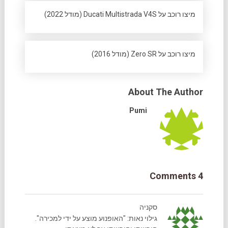
מיצו רוכב על Ducati Multistrada V4S (מודל 2022)
מיצו רוכב על Zero SR (מודל 2016)
About The Author
Pumi
4 Comments
סקניה
גילוי נאות: "האופנוע מוצע על ידי למכירה".