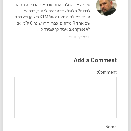
סקניה – בהחלט. אתה זוכר את הרכיבה ההיא
לדרום? חלום! שככה יהיה לי טוב, ברביעי
הייתי באולם התצוגה של KTM בשוקן ויש להם
שם אחד R מדהים, כבר יד ראשונה 0 ק"מ. אני
לא אשקר אם אגיד לך שגירד לי…
8 במרץ 2013
Add a Comment
Comment:
Name: