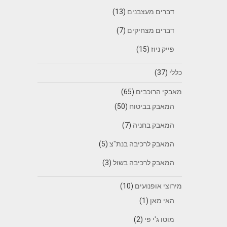
דברים מעצבנים
(13)
דברים מצחיקים
(7)
פייק ניוז
(15)
כללי
(37)
מאבקי הרוכבים
(65)
המאבק בביטוח
(50)
המאבק בחניה
(7)
המאבק לרכיבה בנת"צ
(5)
המאבק לרכיבה בשול
(3)
מירוצי אופנועים
(10)
האי מאן
(1)
מוטו ג'י פי
(2)