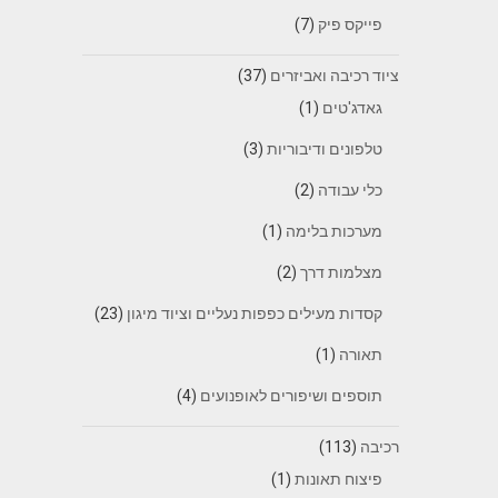
פייקס פיק
(7)
ציוד רכיבה ואביזרים
(37)
גאדג'טים
(1)
טלפונים ודיבוריות
(3)
כלי עבודה
(2)
מערכות בלימה
(1)
מצלמות דרך
(2)
קסדות מעילים כפפות נעליים וציוד מיגון
(23)
תאורה
(1)
תוספים ושיפורים לאופנועים
(4)
רכיבה
(113)
פיצוח תאונות
(1)