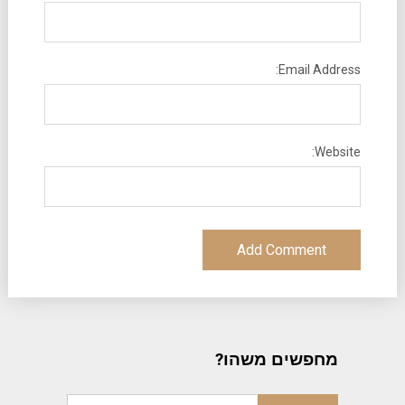
Email Address:
Website:
מחפשים משהו?