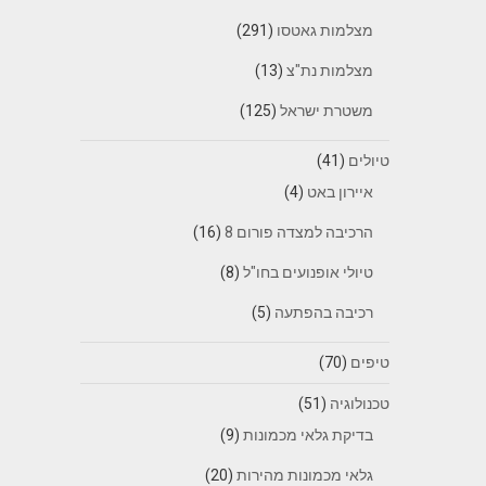
מצלמות גאטסו
(291)
מצלמות נת"צ
(13)
משטרת ישראל
(125)
טיולים
(41)
איירון באט
(4)
הרכיבה למצדה פורום 8
(16)
טיולי אופנועים בחו"ל
(8)
רכיבה בהפתעה
(5)
טיפים
(70)
טכנולוגיה
(51)
בדיקת גלאי מכמונות
(9)
גלאי מכמונות מהירות
(20)