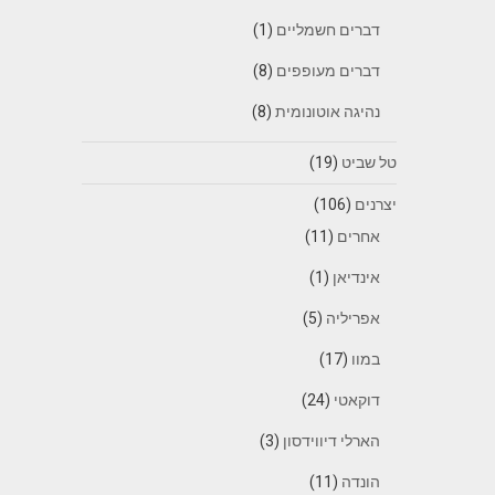
דברים חשמליים
(1)
דברים מעופפים
(8)
נהיגה אוטונומית
(8)
טל שביט
(19)
יצרנים
(106)
אחרים
(11)
אינדיאן
(1)
אפריליה
(5)
במוו
(17)
דוקאטי
(24)
הארלי דיווידסון
(3)
הונדה
(11)