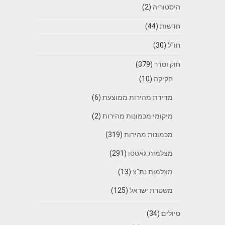
היסטוריה
(2)
חדשות
(44)
חו"ל
(30)
חוק וסדר
(379)
חקיקה
(10)
מדידת מהירות ממוצעת
(6)
מיקומי מכמונות מהירות
(2)
מכמונות מהירות
(319)
מצלמות גאטסו
(291)
מצלמות נת"צ
(13)
משטרת ישראל
(125)
טיולים
(34)