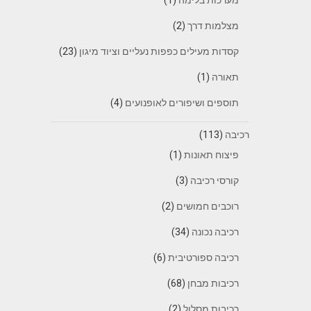
מצלמות דרך
(2)
קסדות מעילים כפפות נעליים וציוד מיגון
(23)
תאורה
(1)
תוספים ושיפורים לאופנועים
(4)
רכיבה
(113)
פיצוח תאונות
(1)
קורסי רכיבה
(3)
רוכבים חמושים
(2)
רכיבה נכונה
(34)
רכיבה ספורטיבית
(6)
רכיבות מבחן
(68)
רכיבות מסלול
(2)