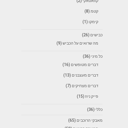
קוואסאקי
(2)
קטמ
(8)
קימקו
(1)
כבישים
(26)
מה שרואים על הכביש
(9)
כל מיני
(36)
דברים מטופשים
(16)
דברים מעצבנים
(13)
דברים מצחיקים
(7)
פייק ניוז
(15)
כללי
(36)
מאבקי הרוכבים
(65)