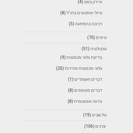
איירון באט
(4)
טיולי אופנועים בחו"ל
(8)
רכיבה בהפתעה
(5)
טיפים
(70)
טכנולוגיה
(51)
בדיקת גלאי מכמונות
(9)
גלאי מכמונות מהירות
(20)
דברים חשמליים
(1)
דברים מעופפים
(8)
נהיגה אוטונומית
(8)
טל שביט
(19)
יצרנים
(106)