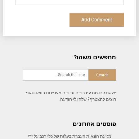
מחפשים משהו?
יש גם קבוצות עידכונים ודיונים מעניינות בוואטסאפ.
רוצים להצטרף? שלחו לי הודעה.
פוסטים אחרונים
מניעת הונאות העברת בעלות של כלי רכב על ידי