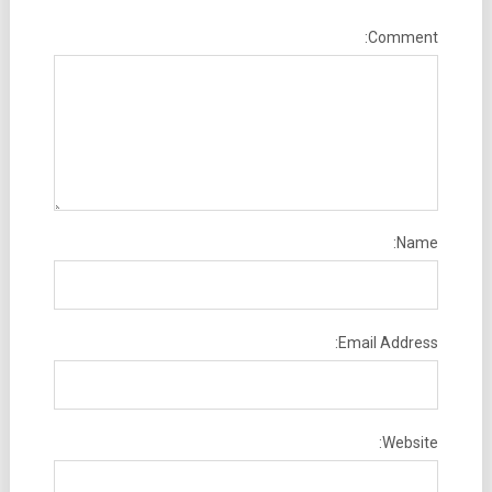
Comment:
Name:
Email Address:
Website: