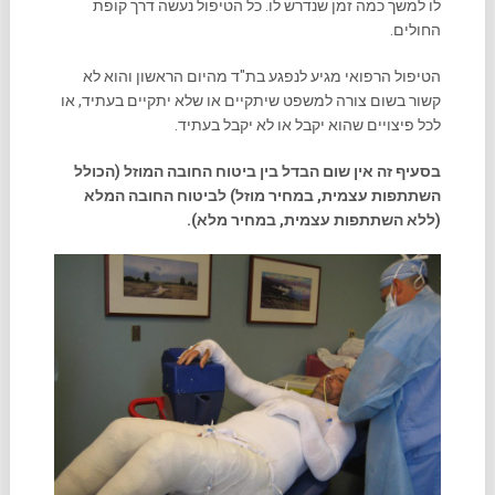
לו למשך כמה זמן שנדרש לו. כל הטיפול נעשה דרך קופת
החולים.
הטיפול הרפואי מגיע לנפגע בת"ד מהיום הראשון והוא לא
קשור בשום צורה למשפט שיתקיים או שלא יתקיים בעתיד, או
לכל פיצויים שהוא יקבל או לא יקבל בעתיד.
בסעיף זה אין שום הבדל בין ביטוח החובה המוזל (הכולל
השתתפות עצמית, במחיר מוזל) לביטוח החובה המלא
(ללא השתתפות עצמית, במחיר מלא).