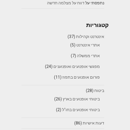
נתפסתי
על
דווח על מצלמה חדשה
קטגוריות
אינטרנט וקהילות
(37)
אתרי אינטרנט
(5)
אתרי ממשלה
(7)
מפגשי אופנועים ואופנוענים
(24)
פורום אופנועים בתפוז
(11)
ביטוח
(28)
ביטוחי אופנועים בארץ
(26)
ביטוחי אופנועים בחו"ל
(2)
דעות אישיות
(86)