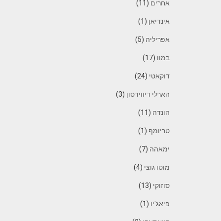
אחרים
(11)
אינדיאן
(1)
אפריליה
(5)
במוו
(17)
דוקאטי
(24)
הארלי דיווידסון
(3)
הונדה
(11)
טריומף
(1)
ימאהה
(7)
מוטו גוצי
(4)
סוזוקי
(13)
פיאג'יו
(1)