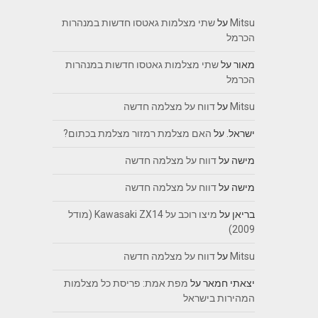
Mitsu
על
שתי מצלמות גאטסו חדשות במנהרות
הכרמל
מאור
על
שתי מצלמות גאטסו חדשות במנהרות
הכרמל
Mitsu
על
דווח על מצלמה חדשה
ישראל.
על
האם מצלמת רמזור מצלמת בכתום?
מישה
על
דווח על מצלמה חדשה
מישה
על
דווח על מצלמה חדשה
בריאן
על
מיצו רוכב על Kawasaki ZX14 (מודל
2009)
Mitsu
על
דווח על מצלמה חדשה
יצאתי חמאר
על
מפת אמת: פריסת כל מצלמות
המהירות בישראל