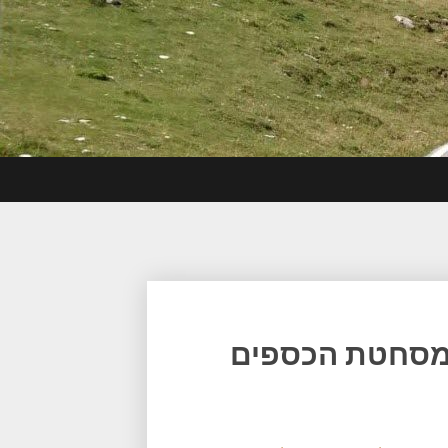
 מסחטת הכספים