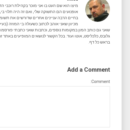
מיצו הוא שם העט בו אני מוכר בקהילת רוכבי הד
אופנועים הם התשוקה שלי, ואם זה היה תלוי בי, 
בחיים הרבה עניינים אחרים שדורשים את תשומת 
מכיוון שאני אוהב לכתוב כשעולה בי המוזה (בעיק
גלובס, כלכליסט, אוטו ועוד. בכל הקשור לנושאים המופיעים באתר זה
בראש כל דף.
Add a Comment
Comment: