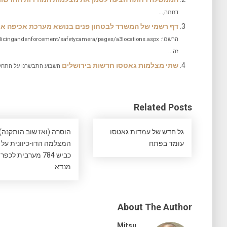
דחתה,...
דף רשמי של המשרד לבטחון פנים בנושא מערכת אכיפה אוטו
זה...
שתי מצלמות גאטסו חדשות בירושלים
השבוע התבשרנו על התחלת
Related Posts
גל חדש של עמדות גאטסו
הוסרה (ואז שוב הותקנה)
עומד בפתח
המצלמה הדו-כיוונית על
כביש 784 מערבית לכפר
מנדא
About The Author
Mitsu