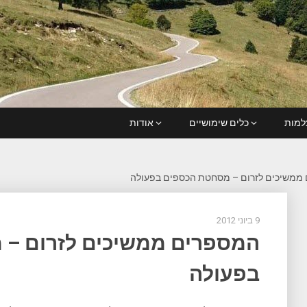
מות
כלים שימושיים
אודות
ממשיכים לזרום – מסחטת הכספים בפעולה
9 ביוני 2012
המספרים ממשיכים לזרום –
בפעולה