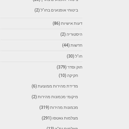
ביטוחי אופנועים בחו"ל
(2)
דעות אישיות
(86)
היסטוריה
(2)
חדשות
(44)
חו"ל
(30)
חוק וסדר
(379)
חקיקה
(10)
מדידת מהירות ממוצעת
(6)
מיקומי מכמונות מהירות
(2)
מכמונות מהירות
(319)
מצלמות גאטסו
(291)
מצלמות נת"צ
(13)