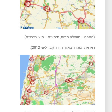
(המפה – מוואלה מפות, סימונים – מיצו בדרכים)
ראו את הסגירה באזור חדרה (נכון ליוני 2012):