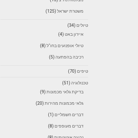
משטרת ישראל
(125)
טיולים
(34)
איירון באט
(4)
טיולי אופנועים בחו"ל
(8)
רכיבה בהפתעה
(5)
טיפים
(70)
טכנולוגיה
(51)
בדיקת גלאי מכמונות
(9)
גלאי מכמונות מהירות
(20)
דברים חשמליים
(1)
דברים מעופפים
(8)
נהיגה אוטונומית
(8)