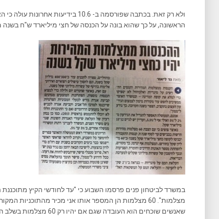
ולא רק זאת. בכתבה שפורסמה ב- 10.6 בידי
הראשונה, על כך שהוא בונה על הכנסה של חצי מיליארד ש"ח בשנה
מצלמות". 60 מצלמות הן המספר אותו אני מכיר מהתוכניות